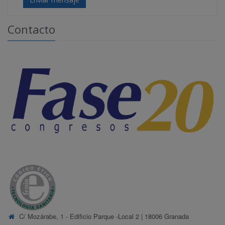
Contacto
C/ Mozárabe, 1 - Edificio Parque -Local 2 | 18006 Granada