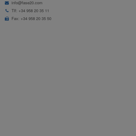
info@fase20.com
Tlf: +34 958 20 35 11
Fax: +34 958 20 35 50