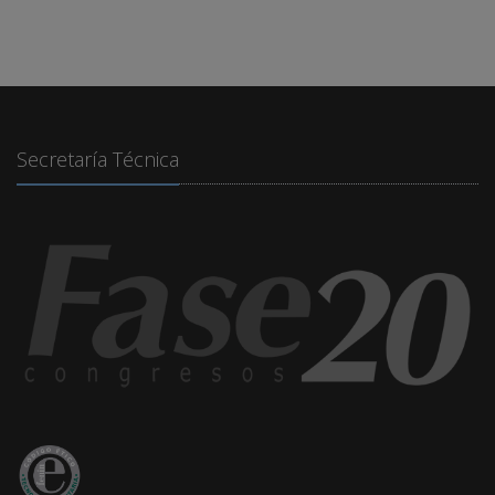
Secretaría Técnica