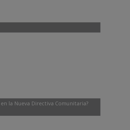
en la Nueva Directiva Comunitaria?