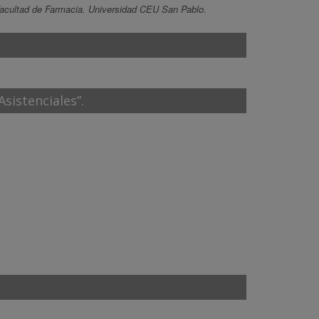
Facultad de Farmacia. Universidad CEU San Pablo.
sistenciales”.