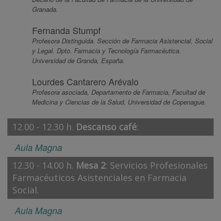
Granada.
Fernanda Stumpf
Profesora Distinguida. Sección de Farmacia Asistencial, Social
y Legal. Dpto. Farmacia y Tecnología Farmacéutica.
Universidad de Granda, España.
Lourdes Cantarero Arévalo
Profesora asociada, Departamento de Farmacia, Facultad de
Medicina y Ciencias de la Salud, Universidad de Copenague.
12.00 - 12.30 h.
Descanso café
:
Aula Magna
12.30 - 14.00 h.
Mesa 2
: Servicios Profesionales
Farmacéuticos Asistenciales en Farmacia
Social.
Aula Magna