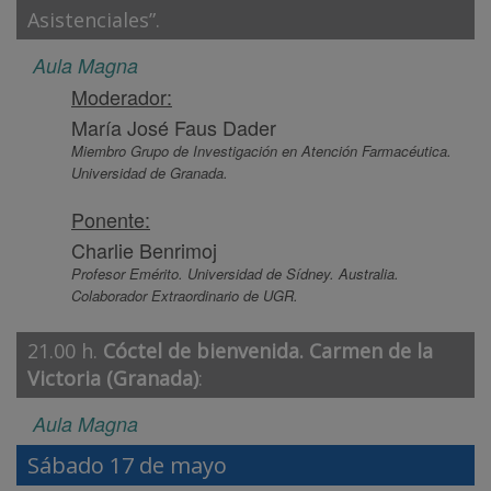
Asistenciales”.
Aula Magna
Moderador:
María José Faus Dader
Miembro Grupo de Investigación en Atención Farmacéutica.
Universidad de Granada.
Ponente:
Charlie Benrimoj
Profesor Emérito. Universidad de Sídney. Australia.
Colaborador Extraordinario de UGR.
21.00 h.
Cóctel de bienvenida. Carmen de la
Victoria (Granada)
:
Aula Magna
Sábado 17 de mayo