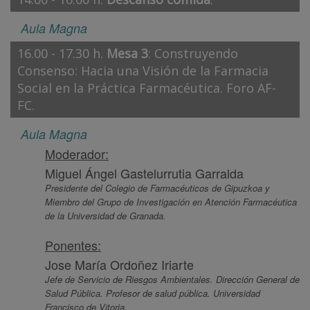
Aula Magna
16.00 - 17.30 h.
Mesa 3
: Construyendo
Consenso: Hacia una Visión de la Farmacia
Social en la Práctica Farmacéutica. Foro AF-
FC.
Aula Magna
Moderador:
Miguel Ángel Gastelurrutia Garralda
Presidente del Colegio de Farmacéuticos de Gipuzkoa y
Miembro del Grupo de Investigación en Atención Farmacéutica
de la Universidad de Granada.
Ponentes:
Jose María Ordoñez Iriarte
Jefe de Servicio de Riesgos Ambientales. Dirección General de
Salud Pública. Profesor de salud pública. Universidad
Francisco de Vitoria.