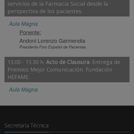
servicios de la Farmacia Social desde la
perspectiva de los pacientes.
Aula Magna
Ponente:
Andoni Lorenzo Garmendia
Presidente Foro Español de Pacientes.
13.00 - 13.30 h.
Acto de Clausura
: Entrega de
Premios Mejor Comunicación. Fundación
HEFAME.
Aula Magna
Secretaría Técnica