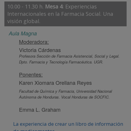
10.00 - 11.30 h.
Mesa 4
: Experiencias
Internacionales en la Farmacia Social. Una
visión global.
Aula Magna
Moderadora:
Victoria Cárdenas
Profesora Sección de Farmacia Asistencial, Social y Legal.
Dpto. Farmacia y Tecnología Farmacéutica. UGR.
Ponentes:
Karen Xiomara Orellana Reyes
Facultad de Química y Farmacia, Universidad Nacional
Autónoma de Honduras. Vocal Honduras de SOCFIC.
Emma L. Graham
La experiencia de crear un libro de información