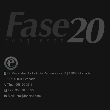
C/ Mozárabe, 1 - Edificio Parque -Local 2 | 18006 Granada
CP: 18004 Granada
Tfno: 958 20 35 11
Fax: 958 20 35 50
Mail:
info@fase20.com