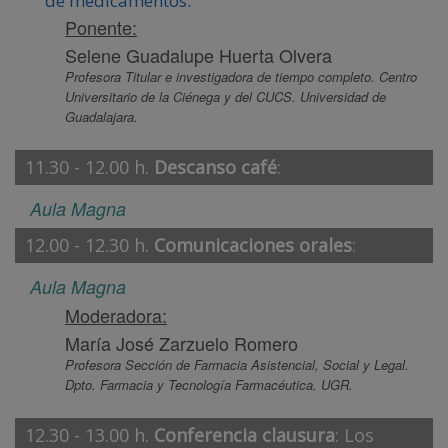
de medicamentos.
Ponente:
Selene Guadalupe Huerta Olvera
Profesora Titular e investigadora de tiempo completo. Centro
Universitario de la Ciénega y del CUCS. Universidad de
Guadalajara.
11.30 - 12.00 h.
Descanso café
:
Aula Magna
12.00 - 12.30 h.
Comunicaciones orales
:
Aula Magna
Moderadora:
María José Zarzuelo Romero
Profesora Sección de Farmacia Asistencial, Social y Legal.
Dpto. Farmacia y Tecnología Farmacéutica. UGR.
12.30 - 13.00 h.
Conferencia clausura
: Los