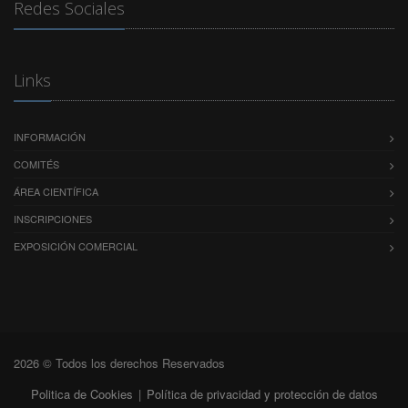
Redes Sociales
Links
INFORMACIÓN
COMITÉS
ÁREA CIENTÍFICA
INSCRIPCIONES
EXPOSICIÓN COMERCIAL
2026 © Todos los derechos Reservados
Politica de Cookies
|
Política de privacidad y protección de datos